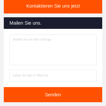
Kontaktieren Sie uns jetzt
Mailen Sie uns.
Senden