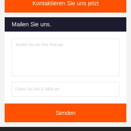
Kontaktieren Sie uns jetzt
Mailen Sie uns.
Senden