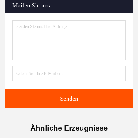
Mailen Sie uns.
Senden
Ähnliche Erzeugnisse