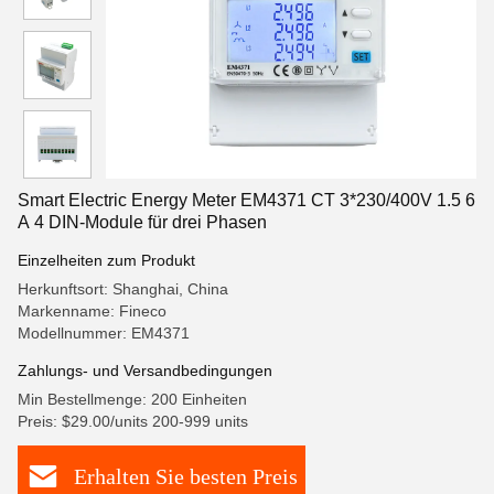
Smart Electric Energy Meter EM4371 CT 3*230/400V 1.5 6
A 4 DIN-Module für drei Phasen
Einzelheiten zum Produkt
Herkunftsort: Shanghai, China
Markenname: Fineco
Modellnummer: EM4371
Zahlungs- und Versandbedingungen
Min Bestellmenge: 200 Einheiten
Preis: $29.00/units 200-999 units
Erhalten Sie besten Preis