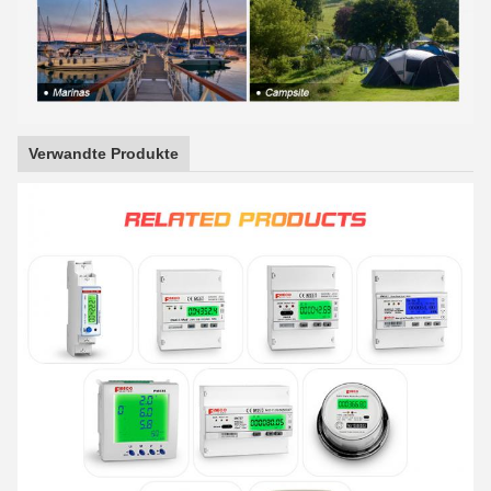
Verwandte Produkte