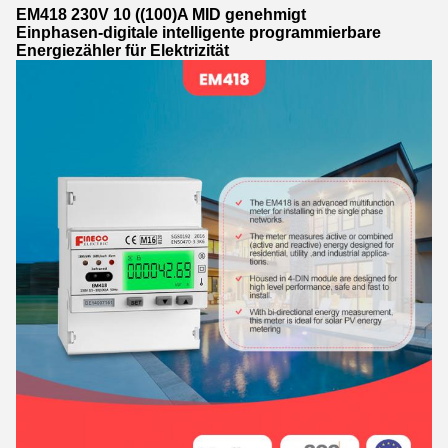
EM418 230V 10 ((100)A MID genehmigt
Einphasen-digitale intelligente programmierbare
Energiezähler für Elektrizität