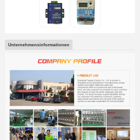
Unternehmensinformationen