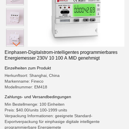
Einphasen-Digitalstrom-intelligentes programmierbares
Energiemesser 230V 10 100 A MID genehmigt
Einzelheiten zum Produkt
Herkunftsort: Shanghai, China
Markenname: Fineco
Modellnummer: EM418
Zahlungs- und Versandbedingungen
Min Bestellmenge: 100 Einheiten
Preis: $40.00/units 100-1999 units
Verpackung Informationen: geeignete Standard-
Exportverpackung für einphasige digitale intelligente
programmierbare Energiemete