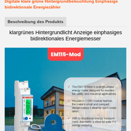
Digitale klare grüne Hintergrundbeleuchtung Einphasige
bidirektionale Energiezähler
Beschreibung des Produkts
klargrünes Hintergrundlicht Anzeige einphasiges
bidirektionales Energiemesser