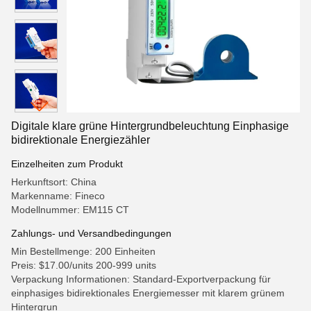
Digitale klare grüne Hintergrundbeleuchtung Einphasige
bidirektionale Energiezähler
Einzelheiten zum Produkt
Herkunftsort: China
Markenname: Fineco
Modellnummer: EM115 CT
Zahlungs- und Versandbedingungen
Min Bestellmenge: 200 Einheiten
Preis: $17.00/units 200-999 units
Verpackung Informationen: Standard-Exportverpackung für
einphasiges bidirektionales Energiemesser mit klarem grünem
Hintergrun