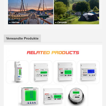
Verwandte Produkte