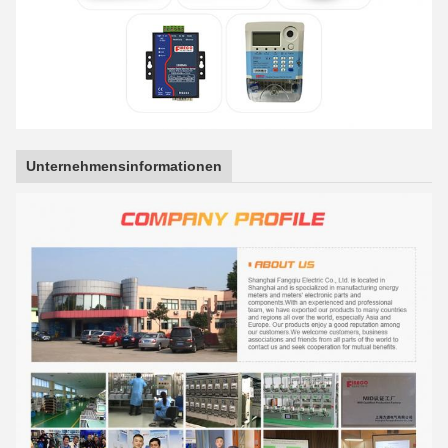
Unternehmensinformationen