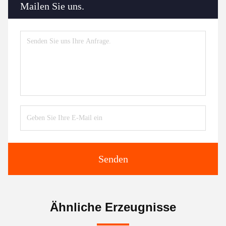
Mailen Sie uns.
Senden
Ähnliche Erzeugnisse