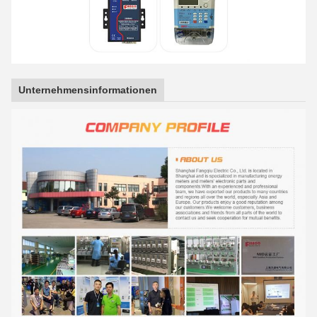
Unternehmensinformationen