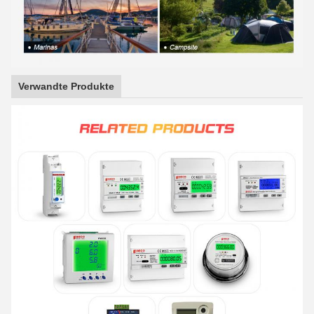
Verwandte Produkte