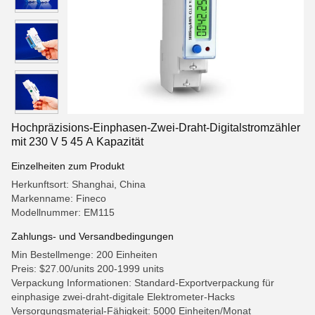
Hochpräzisions-Einphasen-Zwei-Draht-Digitalstromzähler
mit 230 V 5 45 A Kapazität
Einzelheiten zum Produkt
Herkunftsort: Shanghai, China
Markenname: Fineco
Modellnummer: EM115
Zahlungs- und Versandbedingungen
Min Bestellmenge: 200 Einheiten
Preis: $27.00/units 200-1999 units
Verpackung Informationen: Standard-Exportverpackung für
einphasige zwei-draht-digitale Elektrometer-Hacks
Versorgungsmaterial-Fähigkeit: 5000 Einheiten/Monat