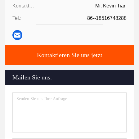
Kontaktpersonen:
Mr. Kevin Tian
Tel.:
86--18516748288
Kontaktieren Sie uns jetzt
Mailen Sie uns.