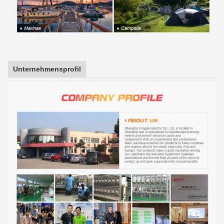
Unternehmensprofil