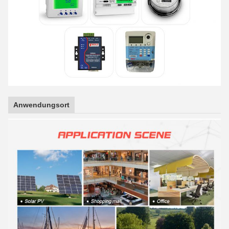
Anwendungsort