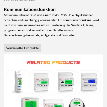
Kommunikationsfunktion
Mit einem Infrarot COM und einem RS485 COM. Die physikalischen
Schichten sind unabhängig voneinander. Ein Kommunikationskanal wird
nicht von dem anderen beeinflusst.Einstellung der Sendezeit, lesen,
programmieren und verwalten über Handterminals,
Datenerfassungsterminals, Prüfgeräte und Computer.
Verwandte Produkte