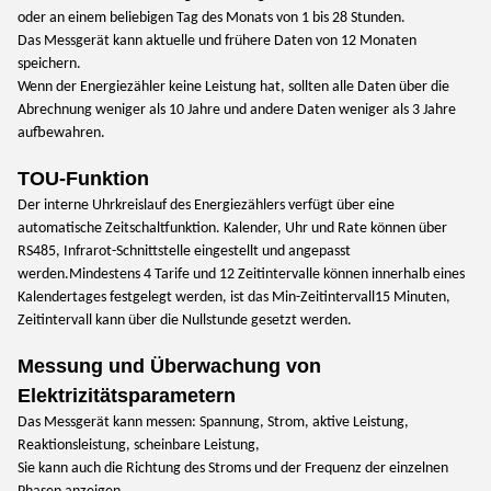
oder an einem beliebigen Tag des Monats von 1 bis 28 Stunden.
Das Messgerät kann aktuelle und frühere Daten von 12 Monaten
speichern.
Wenn der Energiezähler keine Leistung hat, sollten alle Daten über die
Abrechnung weniger als 10 Jahre und andere Daten weniger als 3 Jahre
aufbewahren.
TOU-Funktion
Der interne Uhrkreislauf des Energiezählers verfügt über eine
automatische Zeitschaltfunktion. Kalender, Uhr und Rate können über
RS485, Infrarot-Schnittstelle eingestellt und angepasst
werden.Mindestens 4 Tarife und 12 Zeitintervalle können innerhalb eines
Kalendertages festgelegt werden, ist das Min-Zeitintervall
15 Minuten,
Zeitintervall kann über die Nullstunde gesetzt werden.
Messung und Überwachung von
Elektrizitätsparametern
Das Messgerät kann messen: Spannung, Strom, aktive Leistung,
Reaktionsleistung, scheinbare Leistung,
Sie kann auch die Richtung des Stroms und der Frequenz der einzelnen