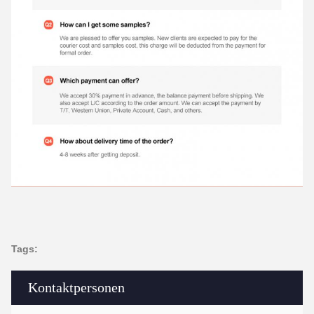
Tags:
Kontaktpersonen