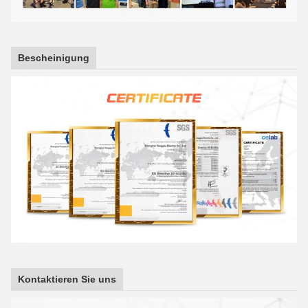
Bescheinigung
Kontaktieren Sie uns