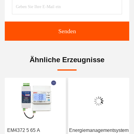
Senden
Ähnliche Erzeugnisse
EM4372 5 65 A
Energiemanagementsystem