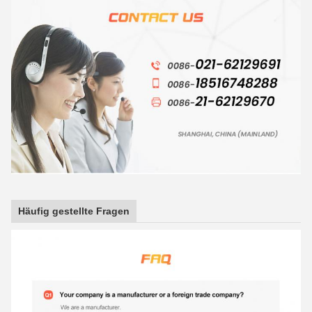
Häufig gestellte Fragen