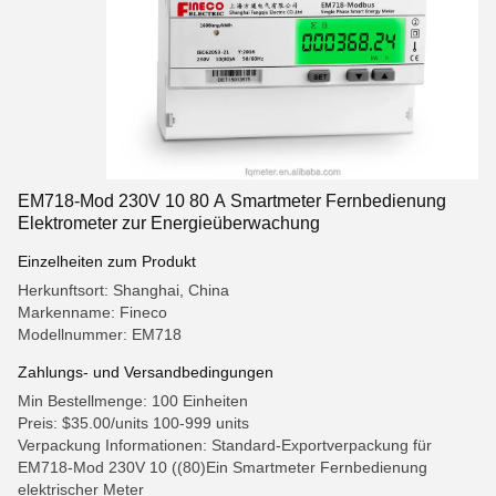
EM718-Mod 230V 10 80 A Smartmeter Fernbedienung
Elektrometer zur Energieüberwachung
Einzelheiten zum Produkt
Herkunftsort: Shanghai, China
Markenname: Fineco
Modellnummer: EM718
Zahlungs- und Versandbedingungen
Min Bestellmenge: 100 Einheiten
Preis: $35.00/units 100-999 units
Verpackung Informationen: Standard-Exportverpackung für
EM718-Mod 230V 10 ((80)Ein Smartmeter Fernbedienung
elektrischer Meter