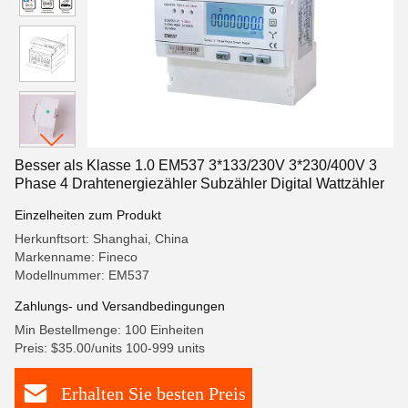
Besser als Klasse 1.0 EM537 3*133/230V 3*230/400V 3
Phase 4 Drahtenergiezähler Subzähler Digital Wattzähler
Einzelheiten zum Produkt
Herkunftsort: Shanghai, China
Markenname: Fineco
Modellnummer: EM537
Zahlungs- und Versandbedingungen
Min Bestellmenge: 100 Einheiten
Preis: $35.00/units 100-999 units
Erhalten Sie besten Preis