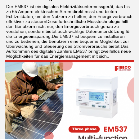
Der EM537 ist ein digitales Elektrizitätsuntermessgerät, das bis 
zu 65 Ampere elektrischen Strom direkt misst.und bieten 
Echtzeitdaten, um den Nutzern zu helfen, den Energieverbrauch 
effektiver zu steuernDiese fortschrittliche Messtechnologie hilft 
den Benutzern nicht nur, den Energieverbrauch genau zu 
verstehen, sondern bietet auch wichtige Datenunterstützung für 
die Energieeinsparung.Die EM537 ist bequem zu installieren 
und zu bedienen, die Benutzern eine bequeme Möglichkeit zur 
Überwachung und Steuerung des Stromverbrauchs bietet.Das 
Aufkommen des digitalen Zählers EM537 bringt zweifellos neue 
Möglichkeiten für das Energiemanagement mit sich..