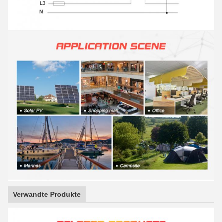
Verwandte Produkte