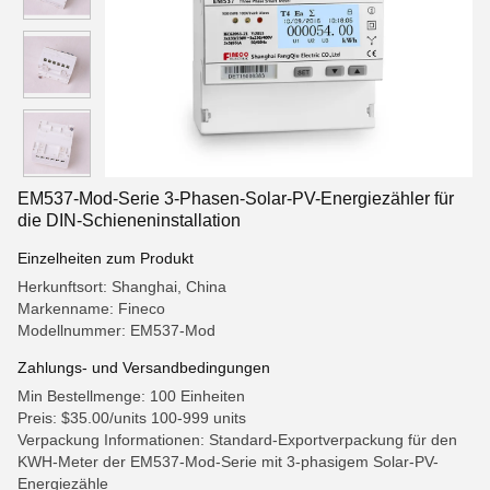
EM537-Mod-Serie 3-Phasen-Solar-PV-Energiezähler für
die DIN-Schieneninstallation
Einzelheiten zum Produkt
Herkunftsort: Shanghai, China
Markenname: Fineco
Modellnummer: EM537-Mod
Zahlungs- und Versandbedingungen
Min Bestellmenge: 100 Einheiten
Preis: $35.00/units 100-999 units
Verpackung Informationen: Standard-Exportverpackung für den
KWH-Meter der EM537-Mod-Serie mit 3-phasigem Solar-PV-
Energiezähle