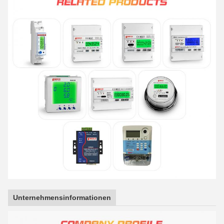
Unternehmensinformationen