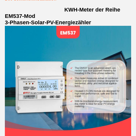
KWH-Meter der Reihe
EM537-Mod
3-Phasen-Solar-PV-Energiezähler