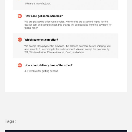
Tags: