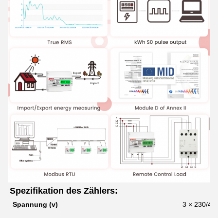
Spezifikation des Zählers:
Spannung (v)
3 × 230/40