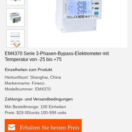
EM4370 Serie 3-Phasen-Bypass-Elektrometer mit
Temperatur von -25 bis +75
Einzelheiten zum Produkt
Herkunftsort: Shanghai, China
Markenname: Fineco
Modellnummer: EM4370
Zahlungs- und Versandbedingungen
Min Bestellmenge: 100 Einheiten
Preis: $29.00/units 100-999 units
Erhalten Sie besten Preis