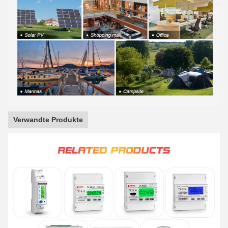
Verwandte Produkte