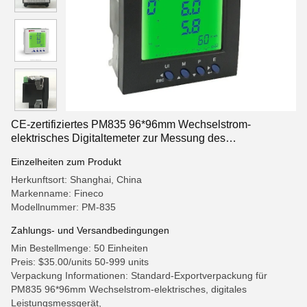
CE-zertifiziertes PM835 96*96mm Wechselstrom-
elektrisches Digitaltemeter zur Messung des
Energiebereichs
Einzelheiten zum Produkt
Herkunftsort: Shanghai, China
Markenname: Fineco
Modellnummer: PM-835
Zahlungs- und Versandbedingungen
Min Bestellmenge: 50 Einheiten
Preis: $35.00/units 50-999 units
Verpackung Informationen: Standard-Exportverpackung für
PM835 96*96mm Wechselstrom-elektrisches, digitales
Leistungsmessgerät,