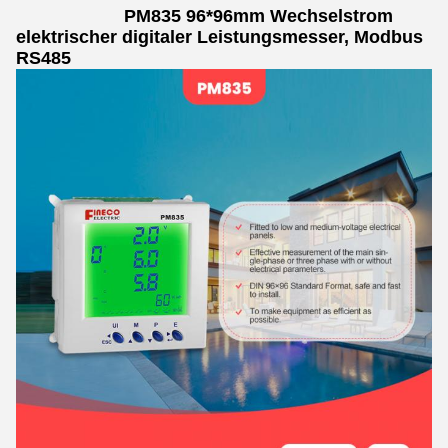
PM835 96*96mm Wechselstrom
elektrischer digitaler Leistungsmesser, Modbus
RS485