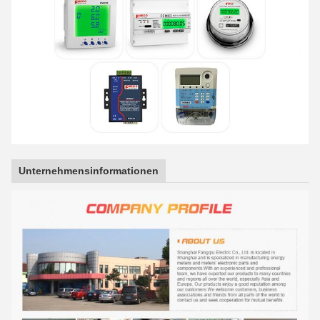
Unternehmensinformationen