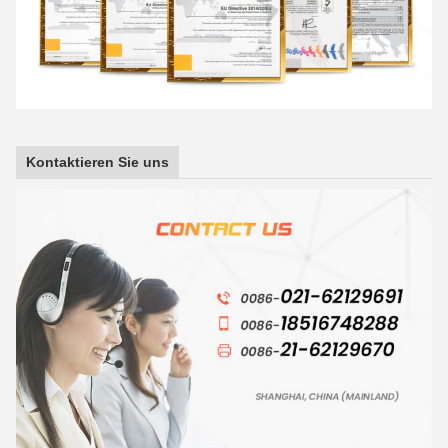
Kontaktieren Sie uns