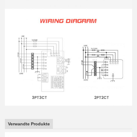
Verwandte Produkte