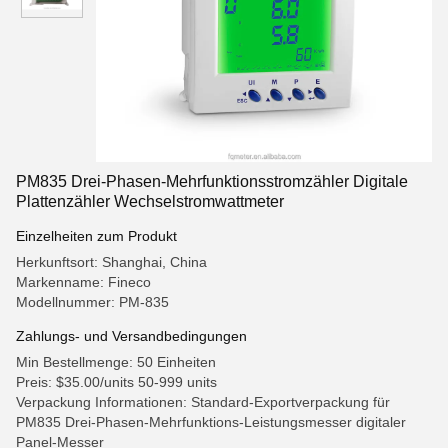
PM835 Drei-Phasen-Mehrfunktionsstromzähler Digitale
Plattenzähler Wechselstromwattmeter
Einzelheiten zum Produkt
Herkunftsort: Shanghai, China
Markenname: Fineco
Modellnummer: PM-835
Zahlungs- und Versandbedingungen
Min Bestellmenge: 50 Einheiten
Preis: $35.00/units 50-999 units
Verpackung Informationen: Standard-Exportverpackung für
PM835 Drei-Phasen-Mehrfunktions-Leistungsmesser digitaler
Panel-Messer