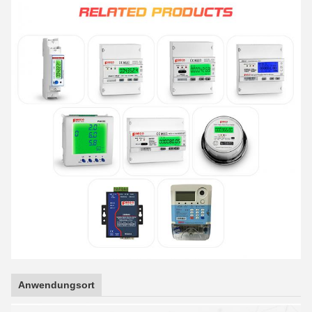
Anwendungsort