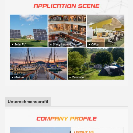
Unternehmensprofil