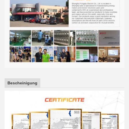
Bescheinigung