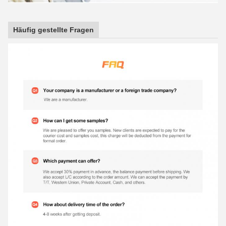
Häufig gestellte Fragen