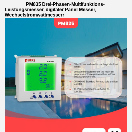
PM835 Drei-Phasen-Multifunktions-
Leistungsmesser, digitaler Panel-Messer,
Wechselstromwattmesser
r