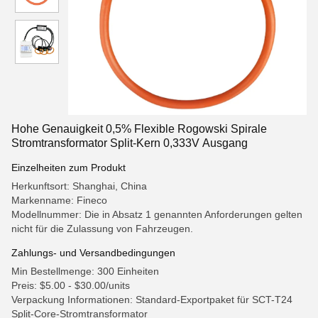
Hohe Genauigkeit 0,5% Flexible Rogowski Spirale
Stromtransformator Split-Kern 0,333V Ausgang
Einzelheiten zum Produkt
Herkunftsort: Shanghai, China
Markenname: Fineco
Modellnummer: Die in Absatz 1 genannten Anforderungen gelten
nicht für die Zulassung von Fahrzeugen.
Zahlungs- und Versandbedingungen
Min Bestellmenge: 300 Einheiten
Preis: $5.00 - $30.00/units
Verpackung Informationen: Standard-Exportpaket für SCT-T24
Split-Core-Stromtransformator