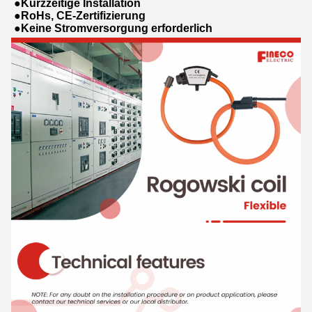
●Kurzzeitige Installation
●RoHs, CE-Zertifizierung
●Keine Stromversorgung erforderlich