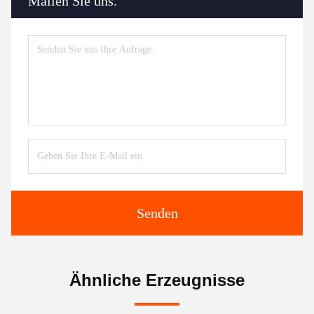
Mailen Sie uns.
Senden
Ähnliche Erzeugnisse