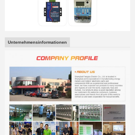
Unternehmensinformationen