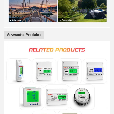
Verwandte Produkte