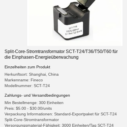
Split-Core-Stromtransformator SCT-T24/T36/T50/T60 für
die Einphasen-Energieüberwachung
Einzelheiten zum Produkt
Herkunftsort: Shanghai, China
Markenname: Fineco
Modellnummer: SCT-T24
Zahlungs- und Versandbedingungen
Min Bestellmenge: 300 Einheiten
Preis: $5.00 - $30.00/units
Verpackung Informationen: Standard-Exportpaket für SCT-T24
Split-Core-Stromtransformator
Versorgungsmaterial-Fähigkeit: 3000 Einheiten/Tag SCT-T24