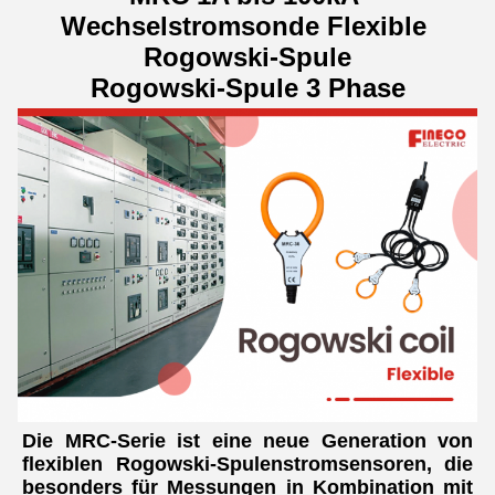
Wechselstromsonde Flexible 
Rogowski-Spule
Rogowski-Spule 3 Phase
Die MRC-Serie ist eine neue Generation von 
flexiblen Rogowski-Spulenstromsensoren, die 
besonders für Messungen in Kombination mit 