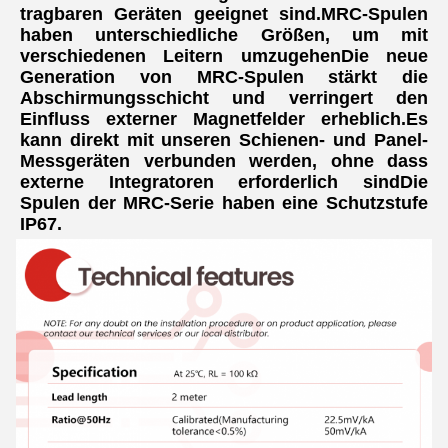
tragbaren Geräten geeignet sind.MRC-Spulen 
haben unterschiedliche Größen, um mit 
verschiedenen Leitern umzugehenDie neue 
Generation von MRC-Spulen stärkt die 
Abschirmungsschicht und verringert den 
Einfluss externer Magnetfelder erheblich.Es 
kann direkt mit unseren Schienen- und Panel-
Messgeräten verbunden werden, ohne dass 
externe Integratoren erforderlich sindDie 
Spulen der MRC-Serie haben eine Schutzstufe 
IP67.