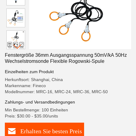
Fenstergröße 36mm Ausgangsspannung 50mV/kA 50Hz
Wechselstromsonde Flexible Rogowski-Spule
Einzelheiten zum Produkt
Herkunftsort: Shanghai, China
Markenname: Fineco
Modellnummer: MRC-16, MRC-24, MRC-36, MRC-50
Zahlungs- und Versandbedingungen
Min Bestellmenge: 100 Einheiten
Preis: $30.00 - $35.00/units
Erhalten Sie besten Preis